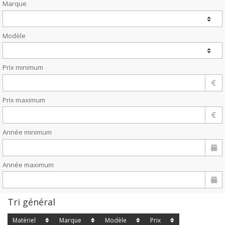
Marque
Modèle
Prix minimum
Prix maximum
Année minimum
Année maximum
Tri général
Matériel
Marque
Modèle
Prix