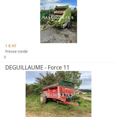
1 € HT
Presse ronde
0
DEGUILLAUME - Force 11