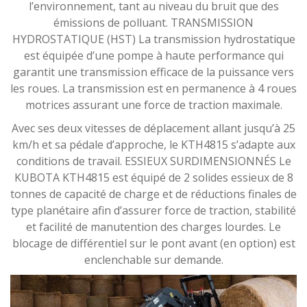
l’environnement, tant au niveau du bruit que des
émissions de polluant. TRANSMISSION
HYDROSTATIQUE (HST) La transmission hydrostatique
est équipée d’une pompe à haute performance qui
garantit une transmission efficace de la puissance vers
les roues. La transmission est en permanence à 4 roues
motrices assurant une force de traction maximale.
Avec ses deux vitesses de déplacement allant jusqu’à 25
km/h et sa pédale d’approche, le KTH4815 s’adapte aux
conditions de travail. ESSIEUX SURDIMENSIONNÉS Le
KUBOTA KTH4815 est équipé de 2 solides essieux de 8
tonnes de capacité de charge et de réductions finales de
type planétaire afin d’assurer force de traction, stabilité
et facilité de manutention des charges lourdes. Le
blocage de différentiel sur le pont avant (en option) est
enclenchable sur demande.