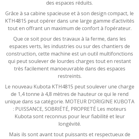
des espaces réduits.
Grâce à sa cabine spacieuse et à son design compact, le
KTH4815 peut opérer dans une large gamme d’activités
tout en offrant un maximum de confort à l’opérateur.
Que ce soit pour des travaux à la ferme, dans les
espaces verts, les industries ou sur des chantiers de
construction, cette machine est un outil multifonctions
qui peut soulever de lourdes charges tout en restant
très facilement manoeuvrable dans des espaces
restreints.
Le nouveau Kubota KTH4815 peut soulever une charge
de 1,4 tonne à 4,8 mètres de hauteur ce qui le rend
unique dans sa catégorie. MOTEUR D’ORIGINE KUBOTA
: PUISSANCE, SOBRIÉTÉ, PROPRETÉ Les moteurs
Kubota sont reconnus pour leur fiabilité et leur
longévité.
Mais ils sont avant tout puissants et respectueux de