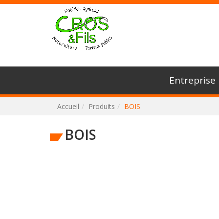
Connexion
Entreprise
Accueil
Produits
BOIS
BOIS