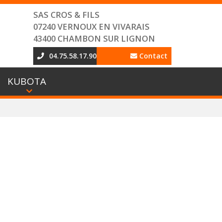
SAS CROS & FILS
07240 VERNOUX EN VIVARAIS
43400 CHAMBON SUR LIGNON
04.75.58.17.90
Contact
KUBOTA