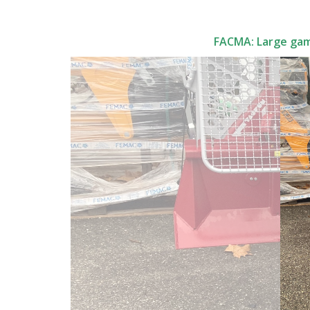
FACMA: Large gamm