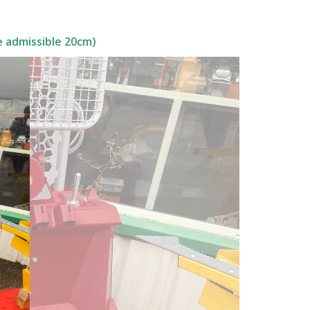
e admissible 20cm)