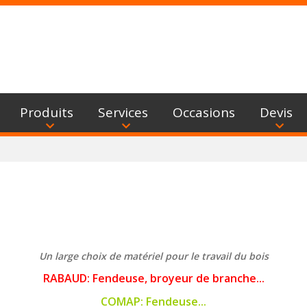
Produits
Services
Occasions
Devis
Un large choix de matériel pour le travail du bois
RABAUD: Fendeuse, broyeur de branche...
COMAP: Fendeuse...